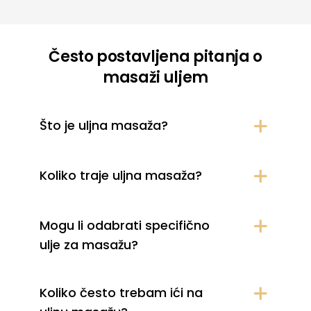
Često postavljena pitanja o
masaži uljem
Što je uljna masaža?
Koliko traje uljna masaža?
Mogu li odabrati specifično
ulje za masažu?
Koliko često trebam ići na