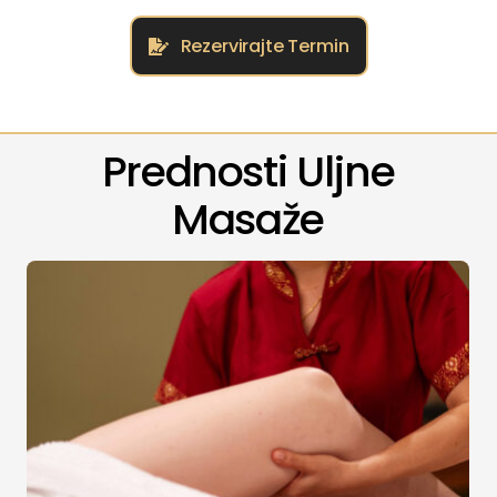
Rezervirajte Termin
Prednosti Uljne
Masaže