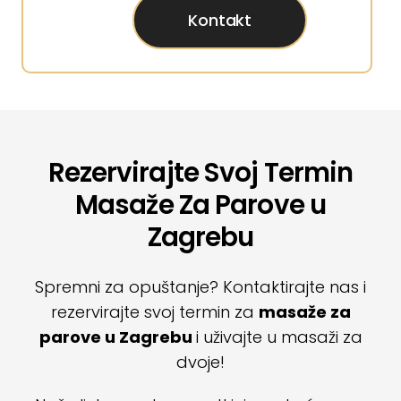
Kontakt
Rezervirajte Svoj Termin
Masaže Za Parove u
Zagrebu
Spremni za opuštanje? Kontaktirajte nas i
rezervirajte svoj termin za
masaže za
parove u Zagrebu
i uživajte u masaži za
dvoje!