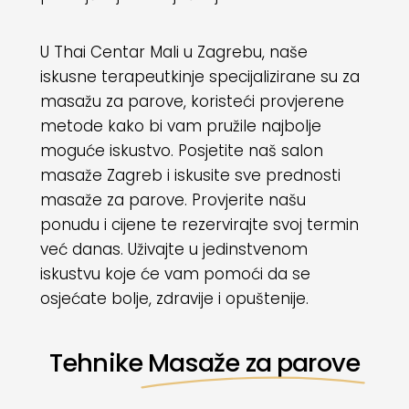
U Thai Centar Mali u Zagrebu, naše
iskusne terapeutkinje specijalizirane su za
masažu za parove, koristeći provjerene
metode kako bi vam pružile najbolje
moguće iskustvo. Posjetite naš salon
masaže Zagreb
i iskusite sve prednosti
masaže za parove. Provjerite našu
ponudu i cijene te rezervirajte svoj termin
već danas. Uživajte u jedinstvenom
iskustvu koje će vam pomoći da se
osjećate bolje, zdravije i opuštenije.
Tehnike
Masaže za parove