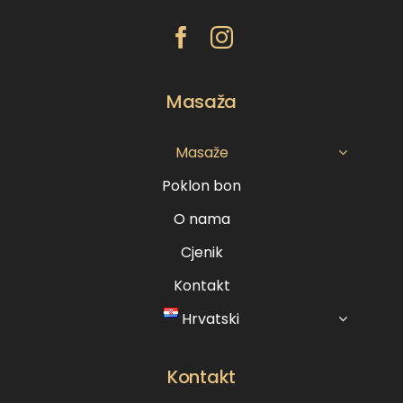
Masaža
Masaže
Poklon bon
O nama
Cjenik
Kontakt
Hrvatski
Kontakt