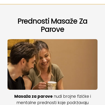
Prednosti Masaže Za
Parove
Masaža za parove
nudi brojne fizičke i
mentalne prednosti koje podržavaju