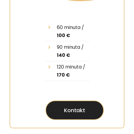
60 minuta /
100 €
90 minuta /
140 €
120 minuta /
170 €
Kontakt